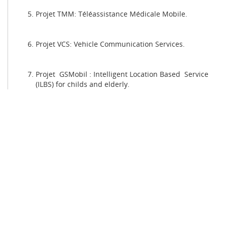
Projet TMM: Téléassistance Médicale Mobile.
Projet VCS: Vehicle Communication Services.
Projet GSMobil : Intelligent Location Based Service
(ILBS) for childs and elderly.