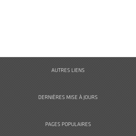
AUTRES LIENS
DERNIÈRES MISE À JOURS
PAGES POPULAIRES