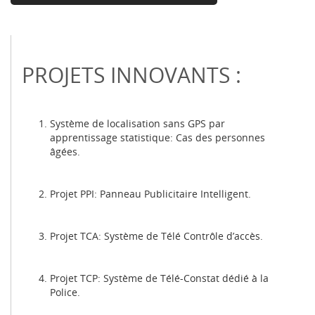
PROJETS INNOVANTS :
Système de localisation sans GPS par
apprentissage statistique: Cas des personnes
âgées.
Projet PPI: Panneau Publicitaire Intelligent.
Projet TCA: Système de Télé Contrôle d’accès.
Projet TCP: Système de Télé-Constat dédié à la
Police.