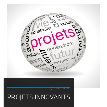
31-12-2018
PROJETS INNOVANTS